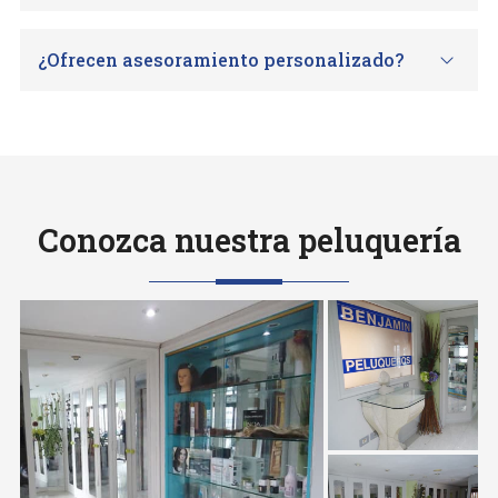
¿Ofrecen asesoramiento personalizado?
Conozca nuestra peluquería