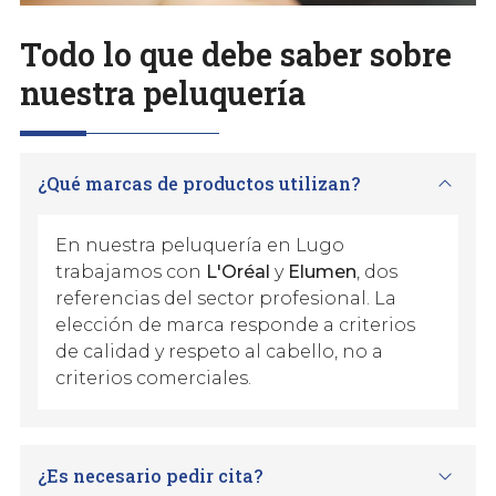
Todo lo que debe saber sobre
nuestra peluquería
¿Qué marcas de productos utilizan?
En nuestra peluquería en Lugo
trabajamos con
L'Oréal
y
Elumen
, dos
referencias del sector profesional. La
elección de marca responde a criterios
de calidad y respeto al cabello, no a
criterios comerciales.
¿Es necesario pedir cita?