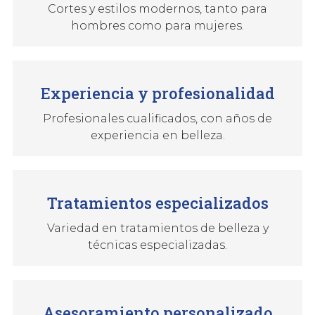
Cortes y estilos modernos, tanto para
hombres como para mujeres.
Experiencia y profesionalidad
Profesionales cualificados, con años de
experiencia en belleza.
Tratamientos especializados
Variedad en tratamientos de belleza y
técnicas especializadas.
Asesoramiento personalizado