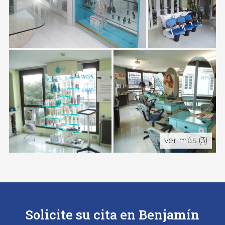
ver más (3)
Solicite su cita en Benjamín